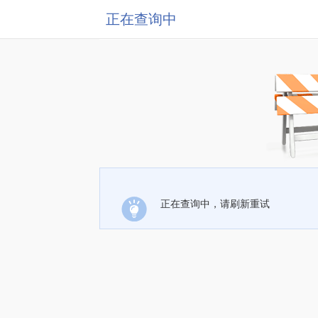
正在查询中
正在查询中，请刷新重试